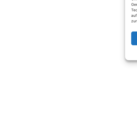
Ger
Tec
auf
zur